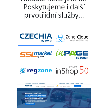
Poskytujeme i další
prvotřídní služby...